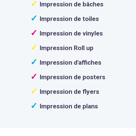
Impression de bâches
Impression de toiles
Impression de vinyles
Impression Roll up
Impression d'affiches
Impression de posters
Impression de flyers
Impression de plans