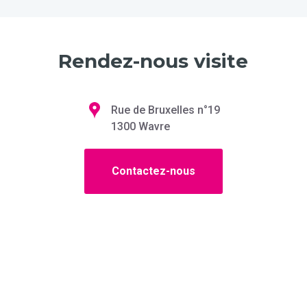
Rendez-nous visite
Rue de Bruxelles n°19
1300 Wavre
Contactez-nous