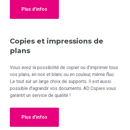
Plus d'infos
Copies et impressions de
plans
Vous avez la possibilité de copier ou d’imprimer tous
vos plans, en noir et blanc ou en couleur, même fluo.
Le tout sur un large choix de supports. Il est aussi
possible d’agrandir vos documents. AD Copies vous
garantit un service de qualité !
Plus d'infos