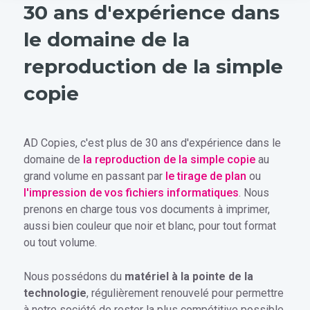
30 ans d'expérience dans
le domaine de la
reproduction de la simple
copie
AD Copies, c'est plus de 30 ans d'expérience dans le
domaine de
la reproduction de la simple copie
au
grand volume en passant par
le tirage de plan
ou
l'impression de vos fichiers informatiques
. Nous
prenons en charge tous vos documents à imprimer,
aussi bien couleur que noir et blanc, pour tout format
ou tout volume.
Nous possédons du
matériel à la pointe de la
technologie
, régulièrement renouvelé pour permettre
à notre société de rester la plus compétitive possible