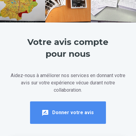
Votre avis compte
pour nous
Aidez-nous à améliorer nos services en donnant votre
avis sur votre expérience vécue durant notre
collaboration.
Donner votre avis