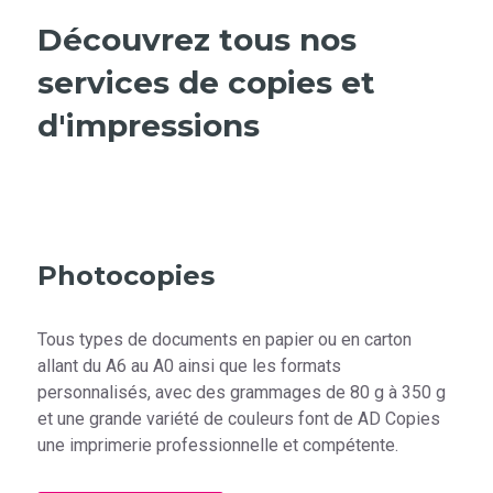
Découvrez tous nos
services de copies et
d'impressions
Photocopies
Tous types de documents en papier ou en carton
allant du A6 au A0 ainsi que les formats
personnalisés, avec des grammages de 80 g à 350 g
et une grande variété de couleurs font de AD Copies
une imprimerie professionnelle et compétente.