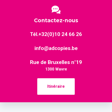
Contactez-nous
Tél.+32(0)10 24 66 26
info@adcopies.be
Rue de Bruxelles n°19
1300 Wavre
Itinéraire