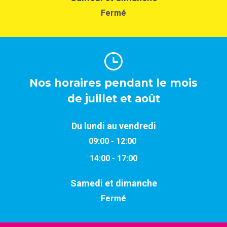
Fermé
Nos horaires pendant le mois
de juillet et août
Du lundi au vendredi
09:00 - 12:00
14:00 - 17:00
Samedi et dimanche
Fermé