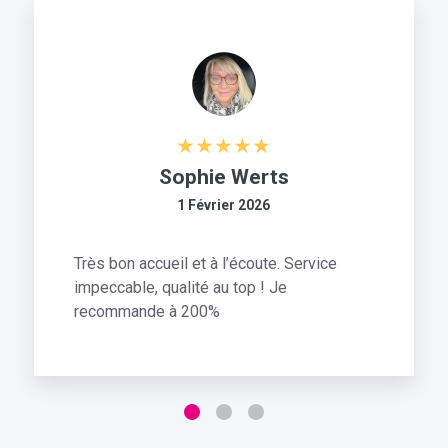
Sophie Werts
1 Février 2026
Très bon accueil et à l’écoute. Service
impeccable, qualité au top ! Je
recommande à 200%