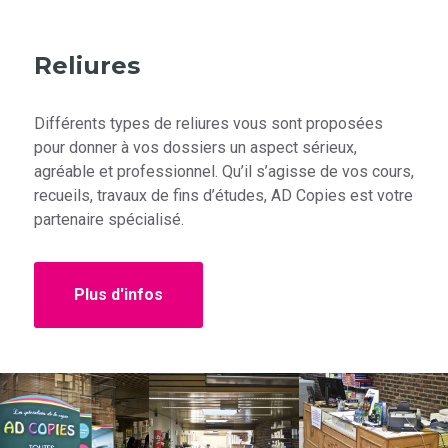
Reliures
Différents types de reliures vous sont proposées
pour donner à vos dossiers un aspect sérieux,
agréable et professionnel. Qu’il s’agisse de vos cours,
recueils, travaux de fins d’études, AD Copies est votre
partenaire spécialisé.
Plus d'infos