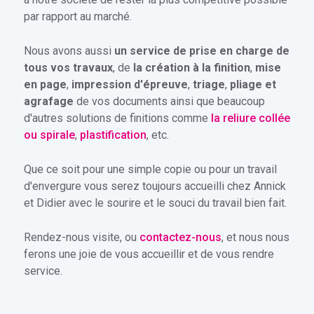
par rapport au marché.
Nous avons aussi
un service de prise en charge de
tous vos travaux
, de
la création à la finition
,
mise
en page
,
impression d'épreuve
,
triage
,
pliage et
agrafage
de vos documents ainsi que beaucoup
d'autres solutions de finitions comme
la reliure collée
ou spirale
,
plastification
, etc.
Que ce soit pour une simple copie ou pour un travail
d'envergure vous serez toujours accueilli chez Annick
et Didier avec le sourire et le souci du travail bien fait.
Rendez-nous visite, ou
contactez-nous
, et nous nous
ferons une joie de vous accueillir et de vous rendre
service.